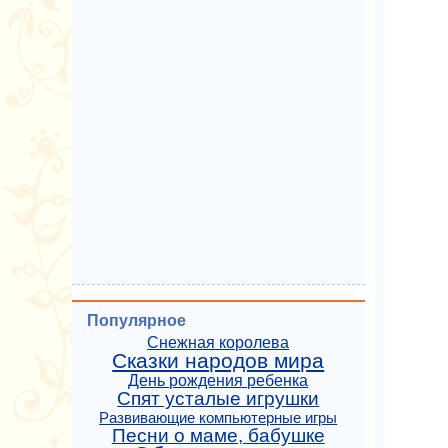
Популярное
Снежная королева
Сказки народов мира
День рождения ребенка
Спят усталые игрушки
Развивающие компьютерные игры
Песни о маме, бабушке