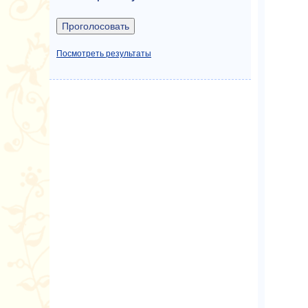
Посмотреть результаты