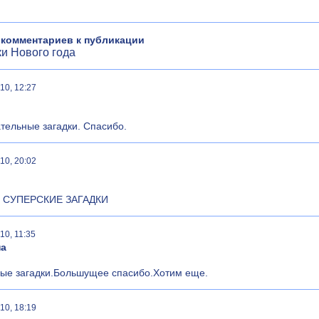
 комментариев к публикации
ки Нового года
10, 12:27
тельные загадки. Спасибо.
10, 20:02
 СУПЕРСКИЕ ЗАГАДКИ
10, 11:35
на
ые загадки.Большущее спасибо.Хотим еще.
10, 18:19