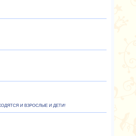
ОДЯТСЯ И ВЗРОСЛЫЕ И ДЕТИ!