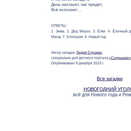
День настанет, час придёт,
Всё исполнит ...
ОТВЕТЫ:
1. Зима. 2. Дед Мороз. 3. Ёлки. 4. Ёлочный д
Маску. 7. Хлопушки. 8. Новый год.
Автор загадок:
Лидия Слуцкая
,
специально для детского портала
«Солнышко
Опубликовано 9 декабря 2010 г.
Все загадки
НОВОГОДНИЙ УГОЛ
всё для Нового года и Ро