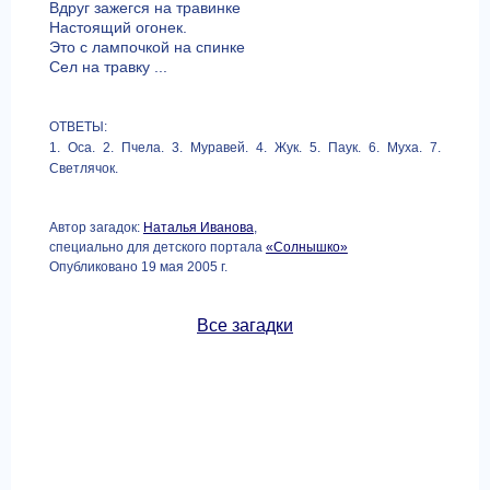
Вдруг зажегся на травинке
Настоящий огонек.
Это с лампочкой на спинке
Сел на травку ...
ОТВЕТЫ:
1. Оса. 2. Пчела. 3. Муравей. 4. Жук. 5. Паук. 6. Муха. 7.
Светлячок.
Автор загадок:
Наталья Иванова
,
специально для детского портала
«Солнышко»
Опубликовано 19 мая 2005 г.
Все загадки