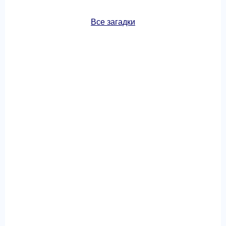
Все загадки