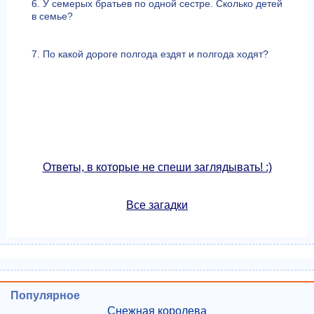
6. У семерых братьев по одной сестре. Сколько детей
в семье?
7. По какой дороге полгода ездят и полгода ходят?
Ответы, в которые не спеши заглядывать! :)
Все загадки
Популярное
Снежная королева