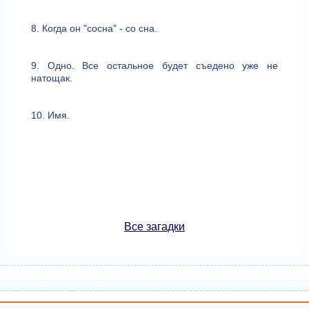
8. Когда он "сосна" - со сна.
9. Одно. Все остальное будет съедено уже не
натощак.
10. Имя.
Все загадки