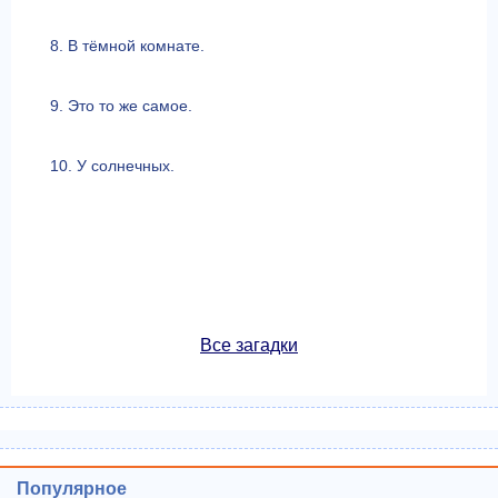
8. В тёмной комнате.
9. Это то же самое.
10. У солнечных.
Все загадки
Популярное