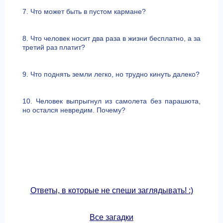
7. Что может быть в пустом кармане?
8. Что человек носит два раза в жизни бесплатно, а за
третий раз платит?
9. Что поднять земли легко, но трудно кинуть далеко?
10. Человек выпрыгнул из самолета без парашюта,
но остался невредим. Почему?
Ответы, в которые не спеши заглядывать! :)
Все загадки