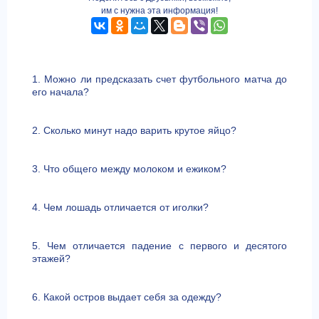
им с нужна эта информация!
1. Можно ли предсказать счет футбольного матча до
его начала?
2. Сколько минут надо варить крутое яйцо?
3. Что общего между молоком и ежиком?
4. Чем лошадь отличается от иголки?
5. Чем отличается падение с первого и десятого
этажей?
6. Какой остров выдает себя за одежду?