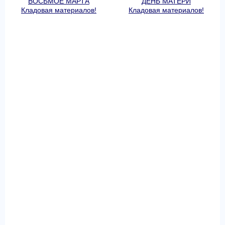
ВОСЬМОЕ МАРТА
ДЕНЬ МАТЕРИ
Кладовая материалов!
Кладовая материалов!