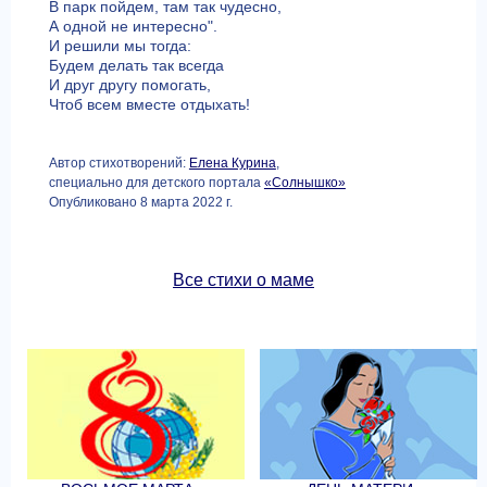
В парк пойдем, там так чудесно,
А одной не интересно".
И решили мы тогда:
Будем делать так всегда
И друг другу помогать,
Чтоб всем вместе отдыхать!
Автор стихотворений:
Елена Курина
,
специально для детского портала
«Солнышко»
Опубликовано 8 марта 2022 г.
Все стихи о маме