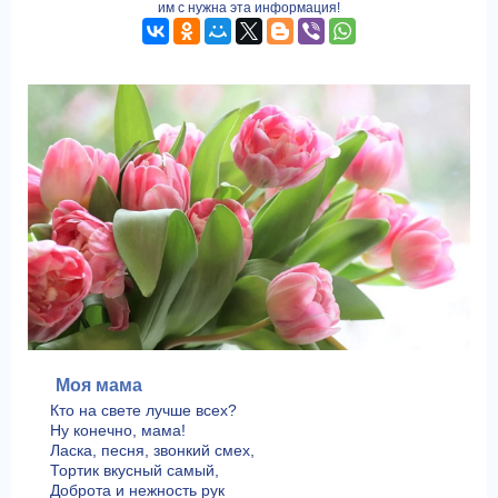
им с нужна эта информация!
Моя мама
Кто на свете лучше всех?
Ну конечно, мама!
Ласка, песня, звонкий смех,
Тортик вкусный самый,
Доброта и нежность рук