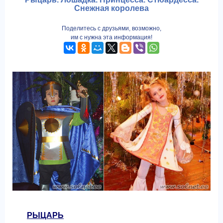
Снежная королева
Поделитесь с друзьями, возможно,
им с нужна эта информация!
РЫЦАРЬ