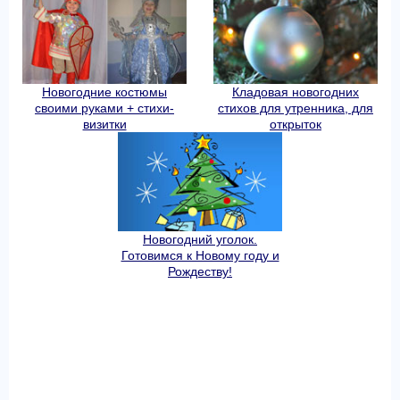
Новогодние костюмы
Кладовая новогодних
своими руками + стихи-
стихов для утренника, для
визитки
открыток
Новогодний уголок.
Готовимся к Новому году и
Рождеству!