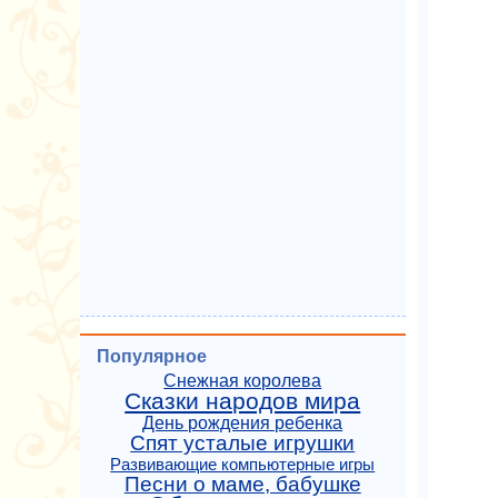
Популярное
Снежная королева
Сказки народов мира
День рождения ребенка
Спят усталые игрушки
Развивающие компьютерные игры
Песни о маме, бабушке