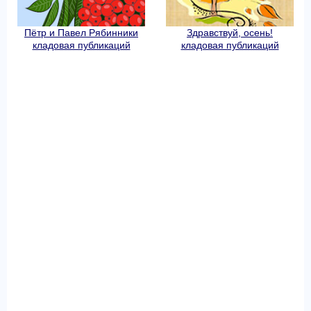
Пётр и Павел Рябинники
Здравствуй, осень!
кладовая публикаций
кладовая публикаций