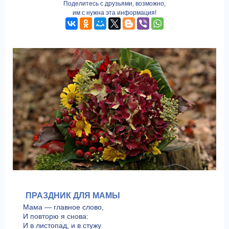
Поделитесь с друзьями, возможно,
им с нужна эта информация!
ПРАЗДНИК ДЛЯ МАМЫ
Мама — главное слово,
И повторю я снова:
И в листопад, и в стужу