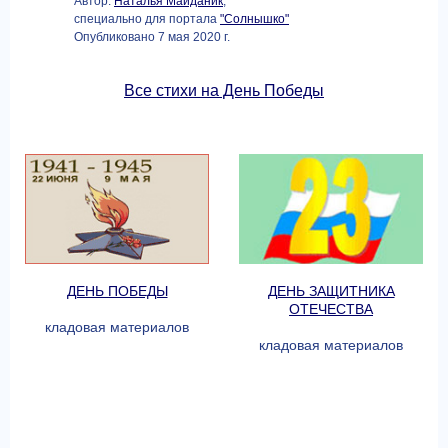
Автор:
Наталья Майданик
,
специально для портала
"Солнышко"
Опубликовано 7 мая 2020 г.
Все стихи на День Победы
ДЕНЬ ПОБЕДЫ
ДЕНЬ ЗАЩИТНИКА
ОТЕЧЕСТВА
кладовая материалов
кладовая материалов