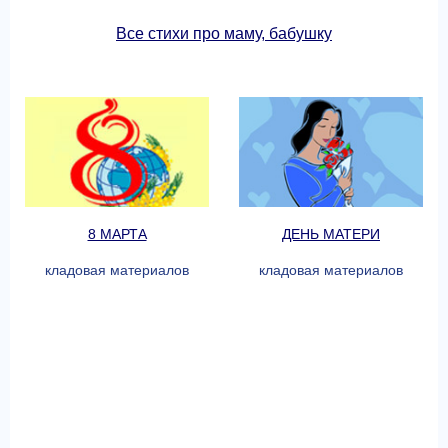
Все стихи про маму, бабушку
8 МАРТА
ДЕНЬ МАТЕРИ
кладовая материалов
кладовая материалов