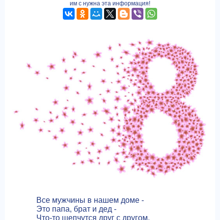
им с нужна эта информация!
Все мужчины в нашем доме -
Это папа, брат и дед -
Что-то шепчутся друг с другом,