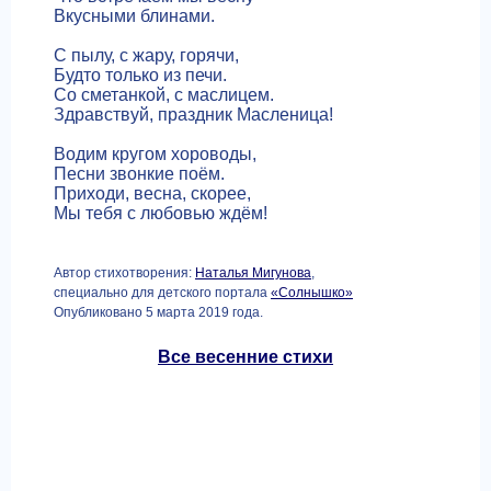
Вкусными блинами.
С пылу, с жару, горячи,
Будто только из печи.
Со сметанкой, с маслицем.
Здравствуй, праздник Масленица!
Водим кругом хороводы,
Песни звонкие поём.
Приходи, весна, скорее,
Мы тебя с любовью ждём!
Автор стихотворения:
Наталья Мигунова
,
специально для детского портала
«Солнышко»
Опубликовано 5 марта 2019 года.
Все весенние стихи