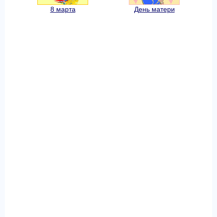
8 марта
День матери