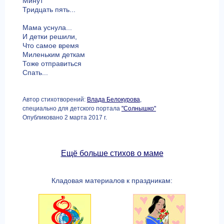
Минут
Тридцать пять...
Мама уснула...
И детки решили,
Что самое время
Миленьким деткам
Тоже отправиться
Спать...
Автор стихотворений:
Влада Белокурова
,
специально для детского портала
"Солнышко"
Опубликовано 2 марта 2017 г.
Ещё больше стихов о маме
Кладовая материалов к праздникам: