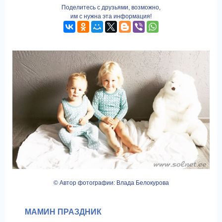
Поделитесь с друзьями, возможно,
им с нужна эта информация!
© Автор фотографии: Влада Белокурова
МАМИН ПРАЗДНИК