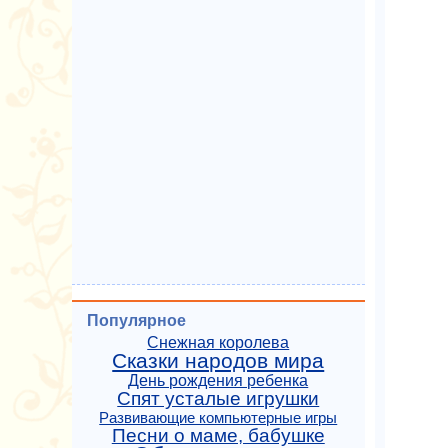
Популярное
Снежная королева
Сказки народов мира
День рождения ребенка
Спят усталые игрушки
Развивающие компьютерные игры
Песни о маме, бабушке