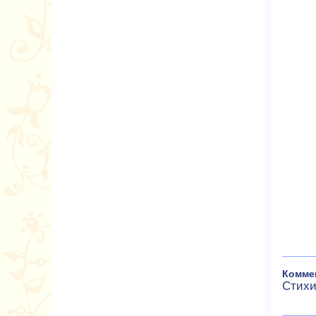
Комме
Стихи