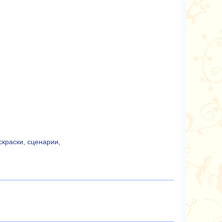
скраски, сценарии,