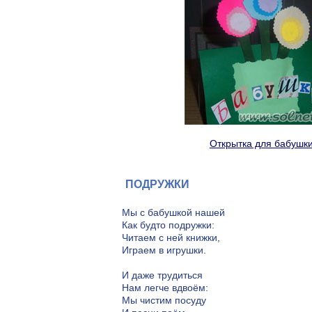
Открытка для бабушк
ПОДРУЖКИ
Мы с бабушкой нашей
Как будто подружки:
Читаем с ней книжки,
Играем в игрушки.
И даже трудиться
Нам легче вдвоём:
Мы чистим посуду