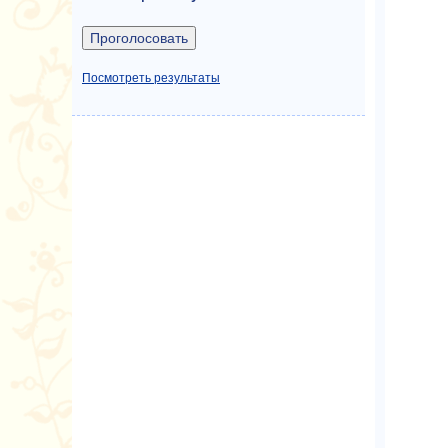
Посмотреть результаты