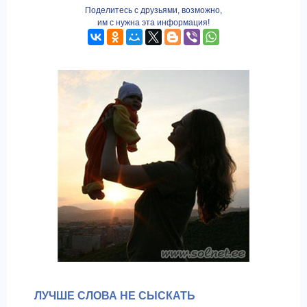
Поделитесь с друзьями, возможно,
им с нужна эта информация!
ЛУЧШЕ СЛОВА НЕ СЫСКАТЬ