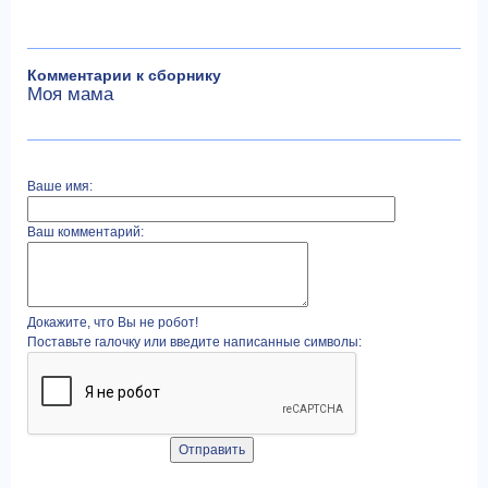
Комментарии к сборнику
Моя мама
Ваше имя:
Ваш комментарий:
Докажите, что Вы не робот!
Поставьте галочку или введите написанные символы: