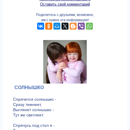
Оставить свой комментарий
Поделитесь с друзьями, возможно,
им с нужна эта информация!
СОЛНЫШКО
Спрячется солнышко -
Сразу темнеет,
Выглянет солнышко -
Тут же светлеет.
Спрячусь под стол я -