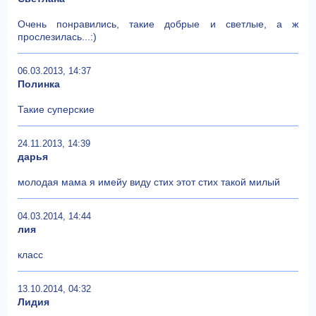
Очень понравились, такие добрые и светлые, а ж
прослезилась...:)
06.03.2013, 14:37
Полинка
Такие суперские
24.11.2013, 14:39
дарья
молодая мама я имейу виду стих этот стих такой милый
04.03.2014, 14:44
лия
класс
13.10.2014, 04:32
Лидия