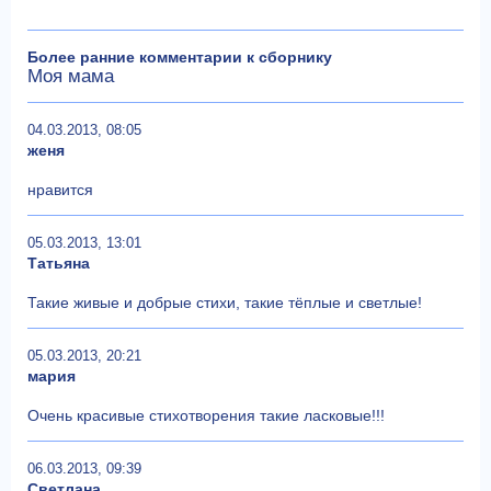
Более ранние комментарии к сборнику
Моя мама
04.03.2013, 08:05
женя
нравится
05.03.2013, 13:01
Татьяна
Такие живые и добрые стихи, такие тёплые и светлые!
05.03.2013, 20:21
мария
Очень красивые стихотворения такие ласковые!!!
06.03.2013, 09:39
Светлана