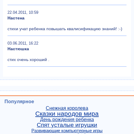
22.04.2011, 10:59
Настена
стихи учат ребенка повышать квалисификацию знаний! :-)
03.06.2011, 16:22
Настюшка
стих очень хороший .
Популярное
Снежная королева
Сказки народов мира
День рождения ребенка
Спят усталые игрушки
Развивающие компьютерные игры