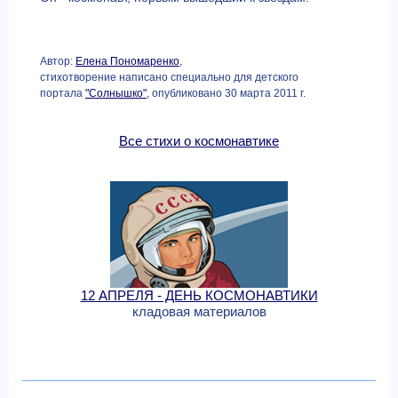
Автор:
Елена Пономаренко
,
стихотворение написано специально для детского
портала
"Солнышко"
, опубликовано 30 марта 2011 г.
Все стихи о космонавтике
12 АПРЕЛЯ - ДЕНЬ КОСМОНАВТИКИ
кладовая материалов