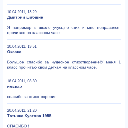
10.04.2011, 13:29
Дмитрий шибшин
Я например в школе учусь,но стих и мне понравился-
прочитаю на классном часе
10.04.2011, 19:51
Оксана
Большое спасибо за чудесное стихотворение!У меня 1
класс,прочитаю свом деткам на классном часе.
18.04.2011, 08:30
ильнар
спасибо за стихотворение
20.04.2011, 21:20
Татьяна Кустова 1955
СПАСИБО !