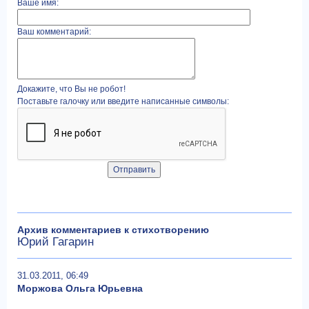
Ваше имя:
Ваш комментарий:
Докажите, что Вы не робот!
Поставьте галочку или введите написанные символы:
Архив комментариев к стихотворению
Юрий Гагарин
31.03.2011, 06:49
Моржова Ольга Юрьевна