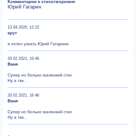
Комментарии к стихотворению
Юрий Гагарин
13.04.2020, 12:22
крут
я хотел узнать Юрий Гагарине
20.02.2021, 16:46
Ваня
Супер но больно маленкий стих
Ну а так...
20.02.2021, 16:46
Ваня
Супер но больно маленкий стих
Ну а так...