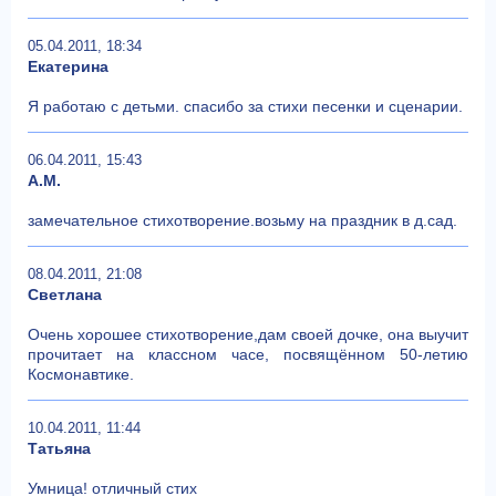
05.04.2011, 18:34
Екатерина
Я работаю с детьми. спасибо за стихи песенки и сценарии.
06.04.2011, 15:43
А.М.
замечательное стихотворение.возьму на праздник в д.сад.
08.04.2011, 21:08
Светлана
Очень хорошее стихотворение,дам своей дочке, она выучит
прочитает на классном часе, посвящённом 50-летию
Космонавтике.
10.04.2011, 11:44
Татьяна
Умница! отличный стих