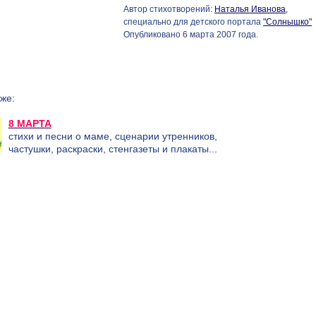
Автор стихотворений:
Наталья Иванова
,
специально для детского портала
"Солнышко"
Опубликовано 6 марта 2007 года.
же:
8 МАРТА
стихи и песни о маме, сценарии утренников,
частушки, раскраски, стенгазеты и плакаты...