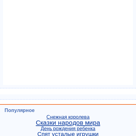
Популярное
Снежная королева
Сказки народов мира
День рождения ребенка
Спят усталые игрушки