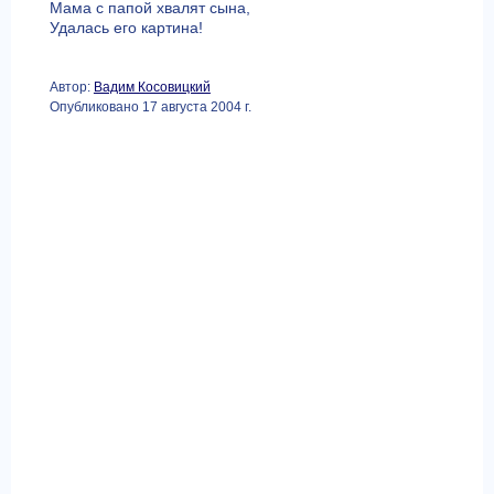
Мама с папой хвалят сына,
Удалась его картина!
Автор:
Вадим Косовицкий
Опубликовано 17 августа 2004 г.