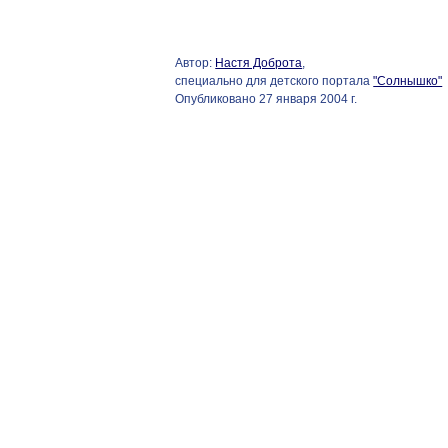
Автор:
Настя Доброта
,
специально для детского портала
"Солнышко"
Опубликовано 27 января 2004 г.