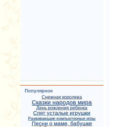
Популярное
Снежная королева
Сказки народов мира
День рождения ребенка
Спят усталые игрушки
Развивающие компьютерные игры
Песни о маме, бабушке