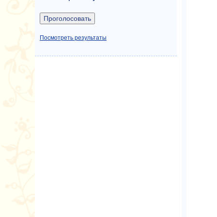
Посмотреть результаты