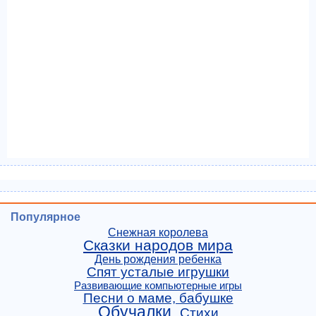
Популярное
Снежная королева
Сказки народов мира
День рождения ребенка
Спят усталые игрушки
Развивающие компьютерные игры
Песни о маме, бабушке
Обучалки
Стихи