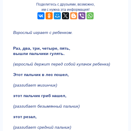
Поделитесь с друзьями, возможно,
им с нужна эта информация!
Взрослый играет с ребенком.
Раз, два, три, четыре, пять,
вышли пальчики гулять.
(взрослый держит перед собой кулачок ребенка)
Этот пальчик в лес пошел,
(разгибает мизинчик)
этот пальчик гриб нашел,
(разгибает безымянный пальчик)
этот резал,
(разгибает средний пальчик)