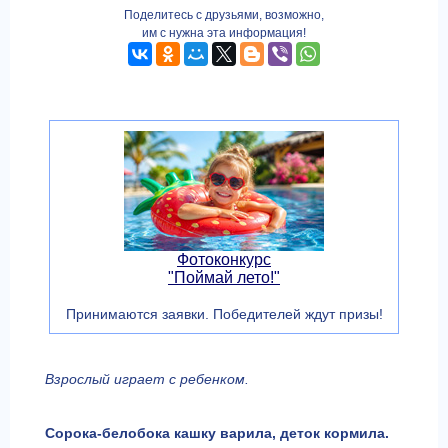
Поделитесь с друзьями, возможно,
им с нужна эта информация!
Фотоконкурс
"Поймай лето!"
Принимаются заявки. Победителей ждут призы!
Взрослый играет с ребенком.
Сорока-белобока кашку варила, деток кормила.