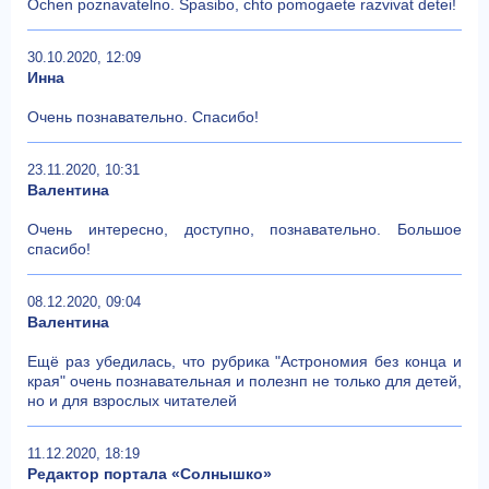
Ochen poznavatelno. Spasibo, chto pomogaete razvivat detei!
30.10.2020, 12:09
Инна
Очень познавательно. Спасибо!
23.11.2020, 10:31
Валентина
Очень интересно, доступно, познавательно. Большое
спасибо!
08.12.2020, 09:04
Валентина
Ещё раз убедилась, что рубрика "Астрономия без конца и
края" очень познавательная и полезнп не только для детей,
но и для взрослых читателей
11.12.2020, 18:19
Редактор портала «Солнышко»