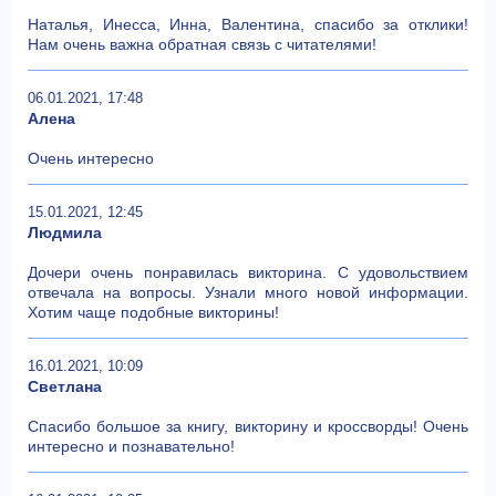
Наталья, Инесса, Инна, Валентина, спасибо за отклики!
Нам очень важна обратная связь с читателями!
06.01.2021, 17:48
Алена
Очень интересно
15.01.2021, 12:45
Людмила
Дочери очень понравилась викторина. С удовольствием
отвечала на вопросы. Узнали много новой информации.
Хотим чаще подобные викторины!
16.01.2021, 10:09
Светлана
Спасибо большое за книгу, викторину и кроссворды! Очень
интересно и познавательно!