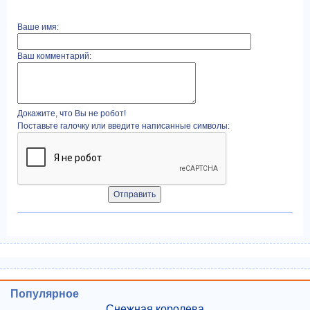
Ваше имя:
Ваш комментарий:
Докажите, что Вы не робот!
Поставьте галочку или введите написанные символы:
Популярное
Снежная королева