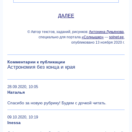
ДАЛЕЕ
© Автор текстов, заданий, рисунков:
Антонина Лукьянова
,
специально для портала
«Солнышко»
—
solnet.ee
,
опубликовано 13 ноября 2020 г.
Комментарии к публикации
Астрономия без конца и края
28.09.2020, 10:05
Наталья
Спасибо за новую рубрику! Будем с дочкой читать.
09.10.2020, 10:19
Inessa