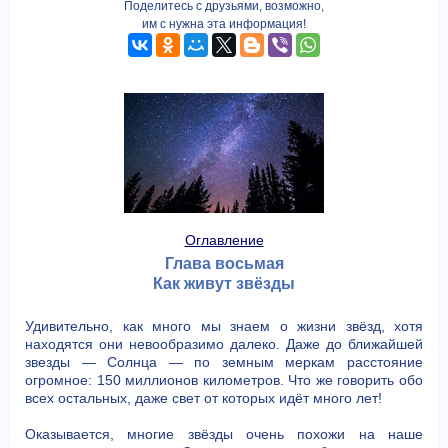
Поделитесь с друзьями, возможно,
им с нужна эта информация!
Оглавление
Глава восьмая
Как живут звёзды
Удивительно, как много мы знаем о жизни звёзд, хотя
находятся они невообразимо далеко. Даже до ближайшей
звезды — Солнца — по земным меркам расстояние
огромное: 150 миллионов километров. Что же говорить обо
всех остальных, даже свет от которых идёт много лет!
Оказывается, многие звёзды очень похожи на наше