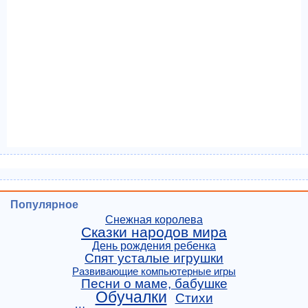
Популярное
Снежная королева
Сказки народов мира
День рождения ребенка
Спят усталые игрушки
Развивающие компьютерные игры
Песни о маме, бабушке
Обучалки
Стихи