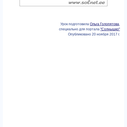
Урок подготовила
Ольга Голопятова
,
специально для портала
"Солнышко"
Опубликовано 20 ноября 2017 г.