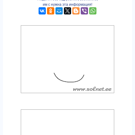
им с нужна эта информация!