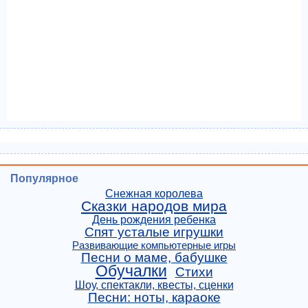
Популярное
Снежная королева
Сказки народов мира
День рождения ребенка
Спят усталые игрушки
Развивающие компьютерные игры
Песни о маме, бабушке
Обучалки
Стихи
Шоу, спектакли, квесты, сценки
Песни: ноты, караоке