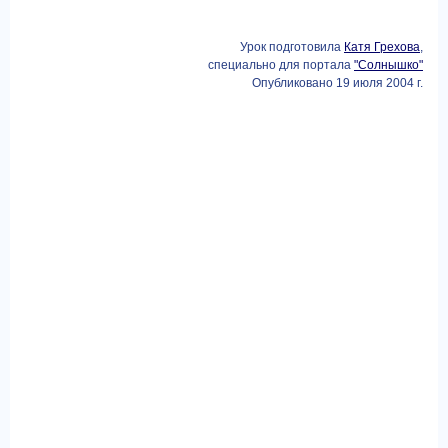
Урок подготовила
Катя Грехова
,
специально для портала
"Солнышко"
Опубликовано 19 июля 2004 г.