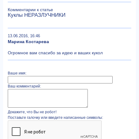
Комментарии к статье
Куклы НЕРАЗЛУЧНИКИ
13.06.2016, 16:46
Марина Костарева
Огромное вам спасибо за идею и ваших кукол
Ваше имя:
Ваш комментарий:
Докажите, что Вы не робот!
Поставьте галочку или введите написанные символы: