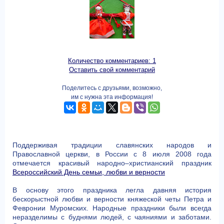
Количество комментариев: 1
Оставить свой комментарий
Поделитесь с друзьями, возможно,
им с нужна эта информация!
Поддерживая традиции славянских народов и
Православной церкви, в России с 8 июля 2008 года
отмечается красивый народно–христианский праздник
Всероссийский День семьи, любви и верности
В основу этого праздника легла давняя история
бескорыстной любви и верности княжеской четы Петра и
Февронии Муромских. Народные праздники были всегда
неразделимы с буднями людей, с чаяниями и заботами.