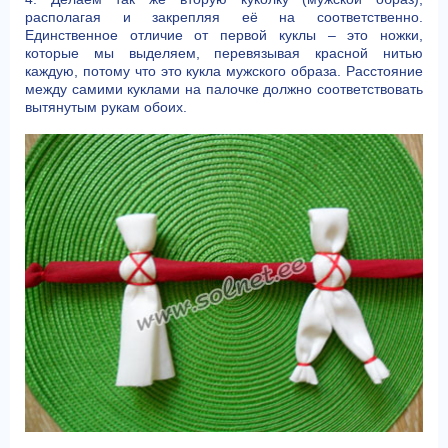
располагая и закрепляя её на соответственно.
Единственное отличие от первой куклы – это ножки,
которые мы выделяем, перевязывая красной нитью
каждую, потому что это кукла мужского образа. Расстояние
между самими куклами на палочке должно соответствовать
вытянутым рукам обоих.