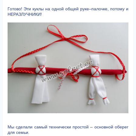
Готово! Эти куклы на одной общей руке–палочке, потому и
НЕРАЗЛУЧНИКИ!
Мы сделали самый технически простой – основной оберег
для семьи.