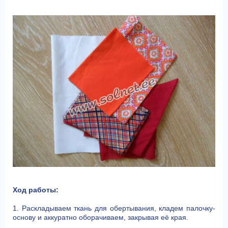
Ход работы:
1. Раскладываем ткань для обертывания, кладем палочку-
основу и аккуратно оборачиваем, закрывая её края.