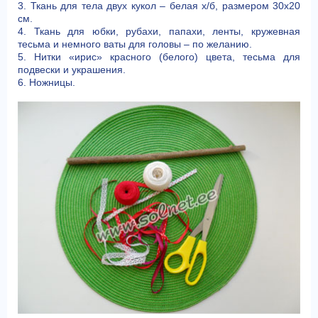
3. Ткань для тела двух кукол – белая х/б, размером 30х20
см.
4. Ткань для юбки, рубахи, папахи, ленты, кружевная
тесьма и немного ваты для головы – по желанию.
5. Нитки «ирис» красного (белого) цвета, тесьма для
подвески и украшения.
6. Ножницы.