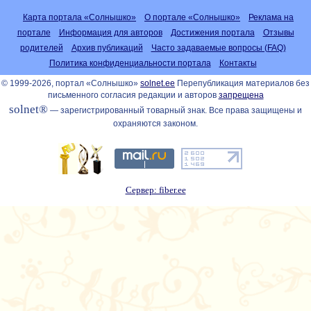
Карта портала «Солнышко»
О портале «Солнышко»
Реклама на
портале
Информация для авторов
Достижения портала
Отзывы
родителей
Архив публикаций
Часто задаваемые вопросы (FAQ)
Политика конфиденциальности портала
Контакты
© 1999-2026, портал «Солнышко»
solnet.ee
Перепубликация материалов без
письменного согласия редакции и авторов
запрещена
solnet®
— зарегистрированный товарный знак. Все права защищены и
охраняются законом.
Сервер: fiber.ee