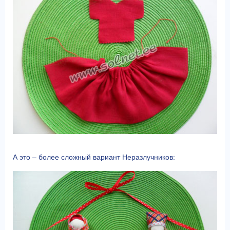
А это – более сложный вариант Неразлучников: