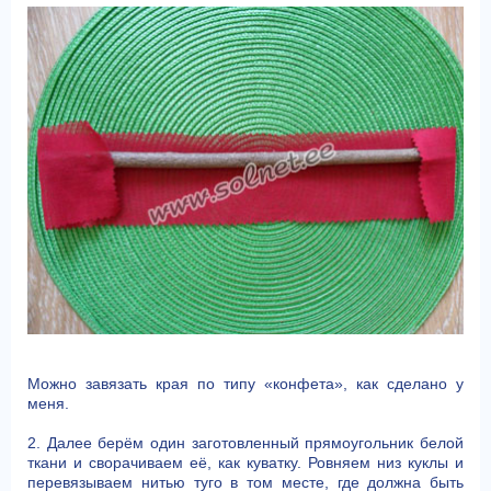
Можно завязать края по типу «конфета», как сделано у
меня.
2. Далее берём один заготовленный прямоугольник белой
ткани и сворачиваем её, как куватку. Ровняем низ куклы и
перевязываем нитью туго в том месте, где должна быть