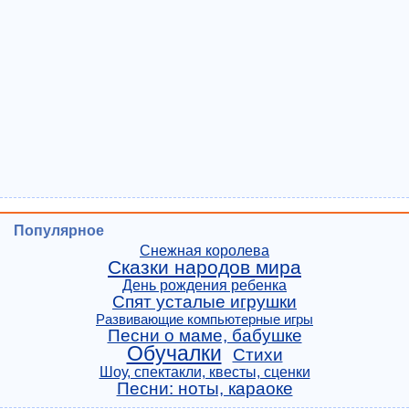
Популярное
Снежная королева
Сказки народов мира
День рождения ребенка
Спят усталые игрушки
Развивающие компьютерные игры
Песни о маме, бабушке
Обучалки
Стихи
Шоу, спектакли, квесты, сценки
Песни: ноты, караоке