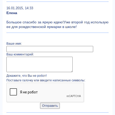
16.01.2015, 14:33
Елена
Большое спасибо за яркую идею!Уже второй год использую
ее для рождественской ярмарки в школе!
Ваше имя:
Ваш комментарий:
Докажите, что Вы не робот!
Поставьте галочку или введите написанные символы: