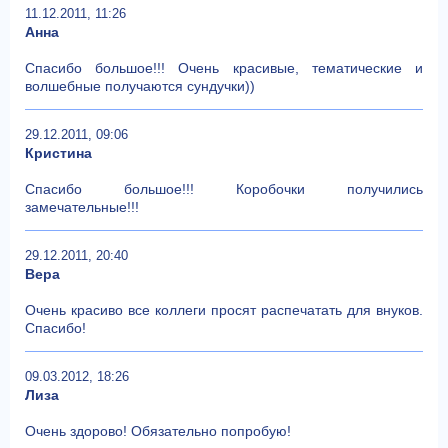
11.12.2011, 11:26
Анна
Спасибо большое!!! Очень красивые, тематические и
волшебные получаются сундучки))
29.12.2011, 09:06
Кристина
Спасибо большое!!! Коробочки получились
замечательные!!!
29.12.2011, 20:40
Вера
Очень красиво все коллеги просят распечатать для внуков.
Спасибо!
09.03.2012, 18:26
Лиза
Очень здорово! Обязательно попробую!