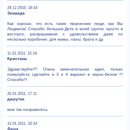
28.12.2010, 18:43
Зинаида
Как хорошо, что есть такие творческие люди, как Вы
Людмила! Спасибо большое.Дети в моей группе просто в
восторге, раскрашивали с удовольствием даже по
несколько коробочек: для мамы, папы, брата и др.
11.01.2011, 15:19
Кристина
Здравствуйте!!!! Очень замечательная идея, только
пожалуйста сделайте и 3 и 4 вариант в черно-белом !!!
Спасибо!!!
26.01.2011, 17:11
дашутка
мне так понравилось
31.01.2011, 20:24
Даша