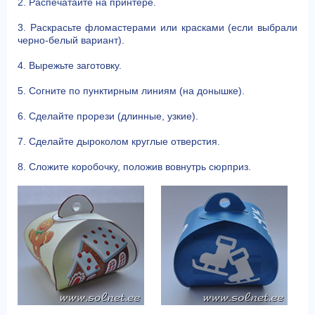
2. Распечатайте на принтере.
3. Раскрасьте фломастерами или красками (если выбрали
черно-белый вариант).
4. Вырежьте заготовку.
5. Согните по пунктирным линиям (на донышке).
6. Сделайте прорези (длинные, узкие).
7. Сделайте дыроколом круглые отверстия.
8. Сложите коробочку, положив вовнутрь сюрприз.