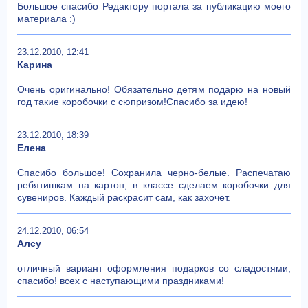
Большое спасибо Редактору портала за публикацию моего
материала :)
23.12.2010, 12:41
Карина
Очень оригинально! Обязательно детям подарю на новый
год такие коробочки с сюпризом!Спасибо за идею!
23.12.2010, 18:39
Елена
Спасибо большое! Сохранила черно-белые. Распечатаю
ребятишкам на картон, в классе сделаем коробочки для
сувениров. Каждый раскрасит сам, как захочет.
24.12.2010, 06:54
Алсу
отличный вариант оформления подарков со сладостями,
спасибо! всех с наступающими праздниками!