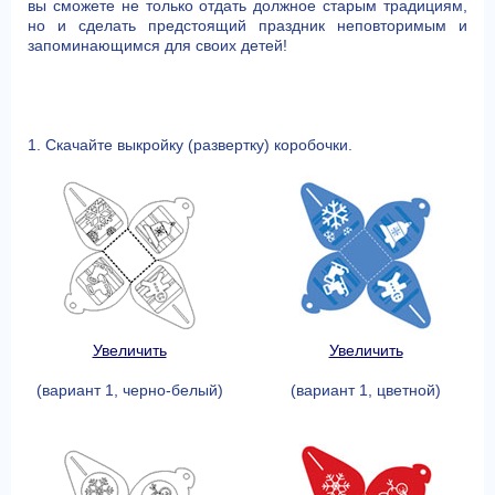
вы сможете не только отдать должное старым традициям,
но и сделать предстоящий праздник неповторимым и
запоминающимся для своих детей!
1. Скачайте выкройку (развертку) коробочки.
Увеличить
Увеличить
(вариант 1, черно-белый)
(вариант 1, цветной)