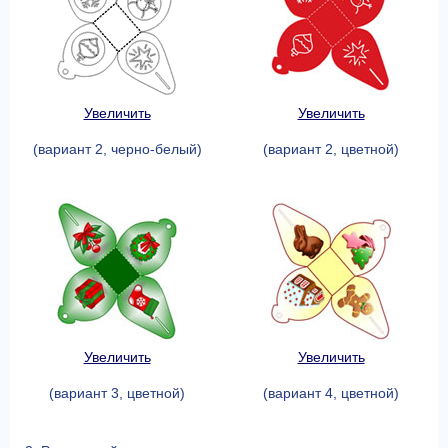
Увеличить
Увеличить
(вариант 2, черно-белый)
(вариант 2, цветной)
Увеличить
Увеличить
(вариант 3, цветной)
(вариант 4, цветной)