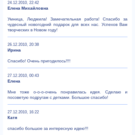
24.12.2010, 22:42
Елена Михайловна
Умница, Людмила! Замечательная работа! Спасибо за
чудесный новогодний подарок для всех нас. Успехов Вам
творческих в Новом году!
26.12.2010, 20:38
Ирина
Спасибо! Очень пригодилось!!!!
27.12.2010, 00:43
Елена
Мне тоже о-о-о-очень понравилась идея. Сделаю и
посоветую подругам с детками. Большое спасибо!
27.12.2010, 16:22
Катя
спасибо большое за интересную идею!!!