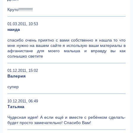
Круто!!!!!!!!!!!!
01.03.2011, 10:53
наида
спасибо очень приятно с вами собственно я нашла то что
мне нужно на вашем сайте я использую ваши материалы в
афганистане для моего малыша и вправду вы как
солнышко светите
01.12.2011, 15:02
Валерия
супер
10.12.2011, 06:49
Татьяна
Чудесная идея! А если ещё и вместе с ребёнком сделать-
будет просто замечательно! Спасибо Вам!