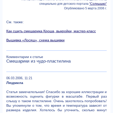
специально для детского портала
"Солнышко"
Опубликовано 5 марта 2006 г.
См. также:
Как сшить смешарика Кроша, выкройки, мастер-класс
Вышивка «Лосяш», схема вышивки
Комментарии к статье
Смешарики из чудо-пластилина
06.03.2006, 11:21
Людмила
Статья замечательная! Спасибо за хорошие иллюстрации и
возможность оценить фигурки в масштабе. Первый раз
слышу о таком пластилине. Очень захотелось попробовать!
Вы упомянули о том, что время и температура зависят от
размера изделия. Хотелось бы уточнить, сколько минут