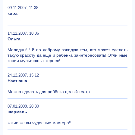
09.11.2007, 11:38
кира
14.12.2007, 10:06
Ольга
Молодцы!!! Я по доброму завидую тем, кто может сделать
такую красоту да ещё и ребёнка заинтересовать! Отличные
копии мультяшных героев!
24.12.2007, 15:12
Настюша
Можно сделать для ребёнка целый театр.
07.01.2008, 20:30
шармэль
какие же вы чудесные мастера!!!