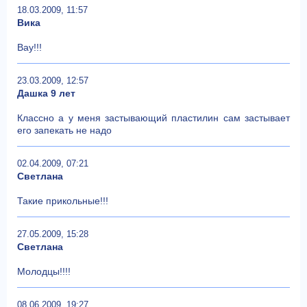
18.03.2009, 11:57
Вика
Вау!!!
23.03.2009, 12:57
Дашка 9 лет
Классно а у меня застывающий пластилин сам застывает
его запекать не надо
02.04.2009, 07:21
Светлана
Такие прикольные!!!
27.05.2009, 15:28
Светлана
Молодцы!!!!
08.06.2009, 19:27