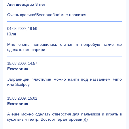
Аня шевцова 8 лет
Очень красиво!Бесподобно!мне нравится
04.03.2009, 16:59
Юля
Мне очень понравилась статья я попробую такие же
сделать смешарири.
15.03.2009, 14:57
Екатерина
Заграницей пластилин можно найти под названием Fimo
или Sculpey.
15.03.2009, 15:02
Екатерина
А еще можно сделать отверстия для пальчиков и играть в
кукольный театр. Восторг гарантирован )))