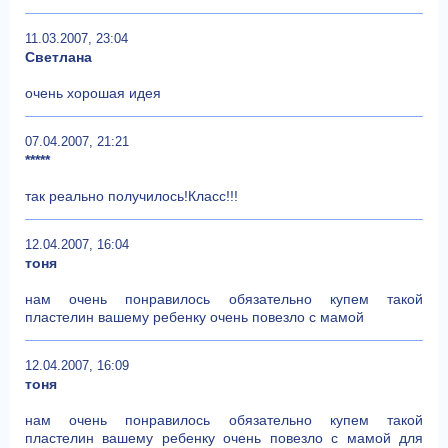
11.03.2007, 23:04
Светлана
очень хорошая идея
07.04.2007, 21:21
*****
так реально получилось!Класс!!!
12.04.2007, 16:04
тоня
нам очень понравилось обязательно купем такой
пластелин вашему ребенку очень повезло с мамой
12.04.2007, 16:09
тоня
нам очень понравилось обязательно купем такой
пластелин вашему ребенку очень повезло с мамой для