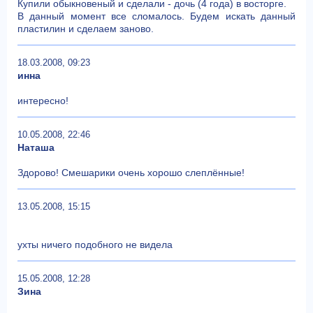
Купили обыкновеный и сделали - дочь (4 года) в восторге.
В данный момент все сломалось. Будем искать данный
пластилин и сделаем заново.
18.03.2008, 09:23
инна
интересно!
10.05.2008, 22:46
Наташа
Здорово! Смешарики очень хорошо слеплённые!
13.05.2008, 15:15
ухты ничего подобного не видела
15.05.2008, 12:28
Зина