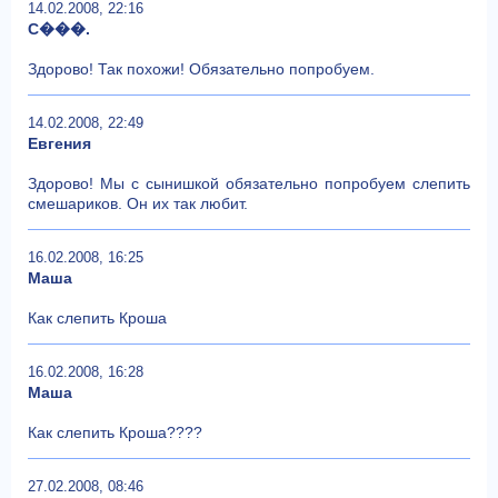
14.02.2008, 22:16
C���.
Здорово! Так похожи! Обязательно попробуем.
14.02.2008, 22:49
Евгения
Здорово! Мы с сынишкой обязательно попробуем слепить
смешариков. Он их так любит.
16.02.2008, 16:25
Маша
Как слепить Кроша
16.02.2008, 16:28
Маша
Как слепить Кроша????
27.02.2008, 08:46