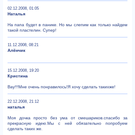
02.12.2008, 01:05
Наталья
На папа будет в панике. Но мы слепим как только найдем
такой пластелин. Супер!
11.12.2008, 08:21
Алёнчик
15.12.2008, 19:20
Кристина
Вау!!!Мне очень понравилось!Я хочу сделать такихже!
22.12.2008, 21:12
наталья
Моя дочка просто без ума от смешариков.спасибо за
прекрасную идею.Мы с ней обязательно попробуем
сделать таких же.