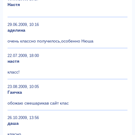
Настя
29.06.2009, 10:16
аделина
очень классно получилось,особенно Нюша
22.07.2009, 18:00
настя
класс!
23.08.2009, 10:05
Гаичка
обожаю смешарикав сайт клас
26.10.2009, 13:56
даша
класно