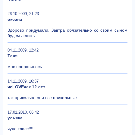
26.10.2009, 21:23
оксана
Здорово придумали. Завтра обязательно со своим сыном
будем лепить.
04.11.2009, 12:42
Таня
мнє понравилось
14.11.2009, 16:37
чеLOVEчек 12 лет
так прикольно они все прикольные
17.01.2010, 06:42
ульяна
чудо класс!!!!!