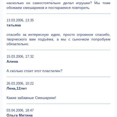
насколько он самостоятельно делал игрушки? Мы тоже
обожаем смешариков и постараемся повторить.
13.03.2006, 13:35
татьяна
спасибо за интересную идею, просто огромное спасибо,
творческого вам подъёма, а мы с сыночком попробуем
обязательно.
15.03.2006, 17:32
Алина
А сколько стоит этот пластилин?
26.03.2006, 10:22
Лена,12лет
Какие забавные Смешарики!
03.04.2006, 18:47
Ольга Митина