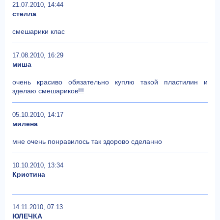
21.07.2010, 14:44
стелла
смешарики клас
17.08.2010, 16:29
миша
очень красиво обязательно куплю такой пластилин и
зделаю смешариков!!!
05.10.2010, 14:17
милена
мне очень понравилось так здорово сделанно
10.10.2010, 13:34
Кристина
14.11.2010, 07:13
ЮЛЕЧКА