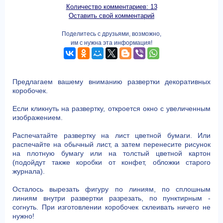
Количество комментариев: 13
Оставить свой комментарий
Поделитесь с друзьями, возможно,
им с нужна эта информация!
Предлагаем вашему вниманию развертки декоративных
коробочек.
Если кликнуть на развертку, откроется окно с увеличенным
изображением.
Распечатайте развертку на лист цветной бумаги. Или
распечайте на обычный лист, а затем перенесите рисунок
на плотную бумагу или на толстый цветной картон
(подойдут также коробки от конфет, обложки старого
журнала).
Осталось вырезать фигуру по линиям, по сплошным
линиям внутри развертки разрезать, по пунктирным -
согнуть. При изготовлении коробочек склеивать ничего не
нужно!