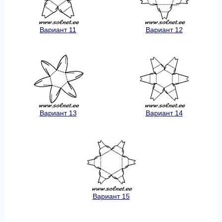
Вариант 11
Вариант 12
Вариант 13
Вариант 14
Вариант 15