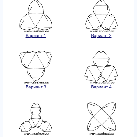
Вариант 1
Вариант 2
Вариант 3
Вариант 4