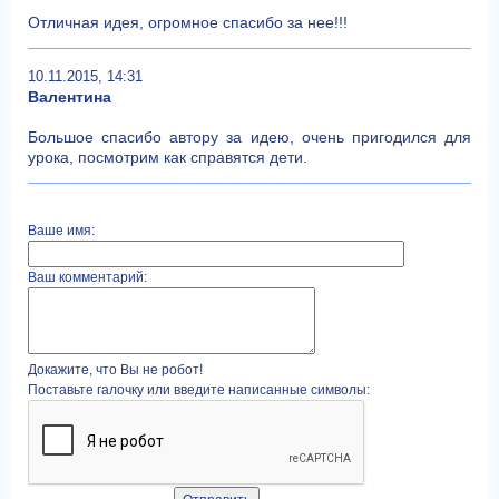
Отличная идея, огромное спасибо за нее!!!
10.11.2015, 14:31
Валентина
Большое спасибо автору за идею, очень пригодился для
урока, посмотрим как справятся дети.
Ваше имя:
Ваш комментарий:
Докажите, что Вы не робот!
Поставьте галочку или введите написанные символы: