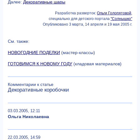
Далее:
Декоративные шары
Разработка разверток:
Ольги Голопятовой
,
специально для детского портала
"Солнышко"
Опубликовано 3 марта, 14 апреля и 19 мая 2005 г.
См. также:
НОВОГОДНИЕ ПОДЕЛКИ
(мастер-классы)
ГОТОВИМСЯ К НОВОМУ ГОДУ
(кладовая материалов)
Комментарии к статье
Декоративные коробочки
03.03.2005, 12:11
Ольга Николаевна
22.03.2005, 14:59