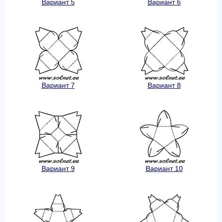
Вариант 5
Вариант 6
Вариант 7
Вариант 8
Вариант 9
Вариант 10