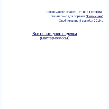
Автор мастер-класса:
Татьяна Евтюкова
,
специально для портала
"Солнышко"
Опубликовано 8 декабря 2019 г.
Все новогодние поделки
(мастер-классы)