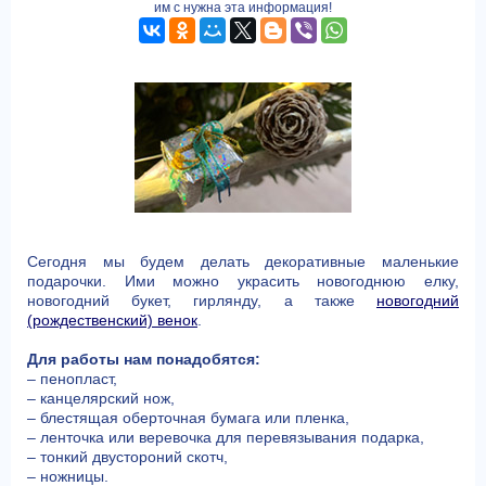
им с нужна эта информация!
Сегодня мы будем делать декоративные маленькие
подарочки. Ими можно украсить новогоднюю елку,
новогодний букет, гирлянду, а также
новогодний
(рождественский) венок
.
Для работы нам понадобятся:
– пенопласт,
– канцелярский нож,
– блестящая оберточная бумага или пленка,
– ленточка или веревочка для перевязывания подарка,
– тонкий двустороний скотч,
– ножницы.