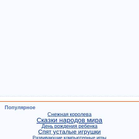
Популярное
Снежная королева
Сказки народов мира
День рождения ребенка
Спят усталые игрушки
Развивающие компьютерные игры