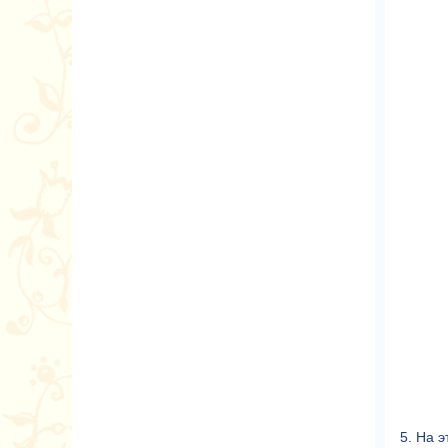
5. На 