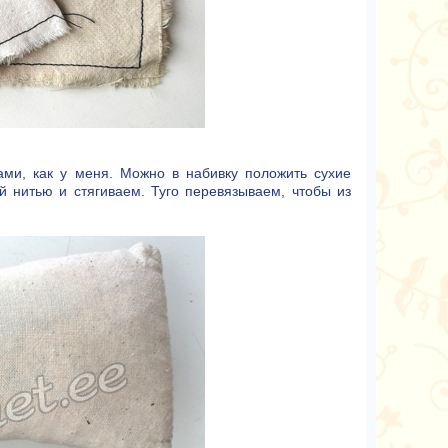
ми, как у меня. Можно в набивку положить сухие
 нитью и стягиваем. Туго перевязываем, чтобы из