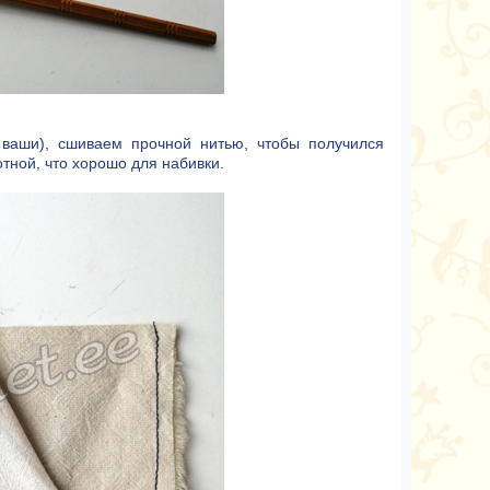
ваши), сшиваем прочной нитью, чтобы получился
тной, что хорошо для набивки.