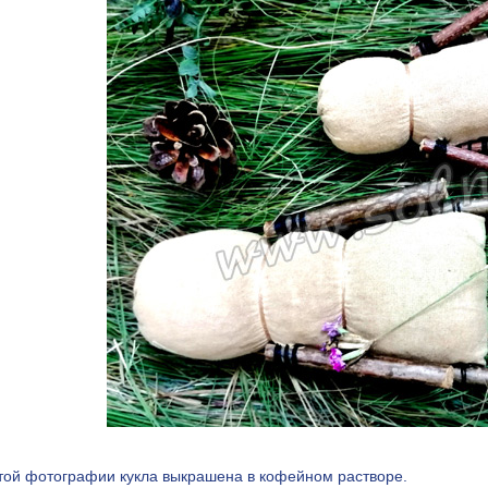
этой фотографии кукла выкрашена в кофейном растворе.