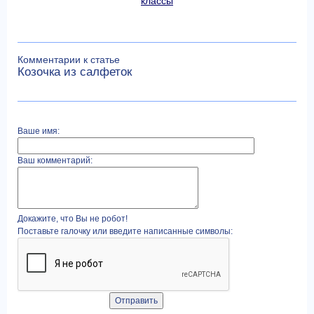
классы
Комментарии к статье
Козочка из салфеток
Ваше имя:
Ваш комментарий:
Докажите, что Вы не робот!
Поставьте галочку или введите написанные символы: