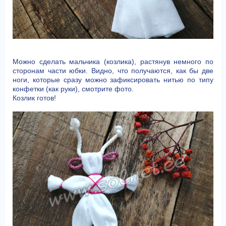
Можно сделать мальчика (козлика), растянув немного по
сторонам части юбки. Видно, что получаются, как бы две
ноги, которые сразу можно зафиксировать нитью по типу
конфетки (как руки), смотрите фото.
Козлик готов!