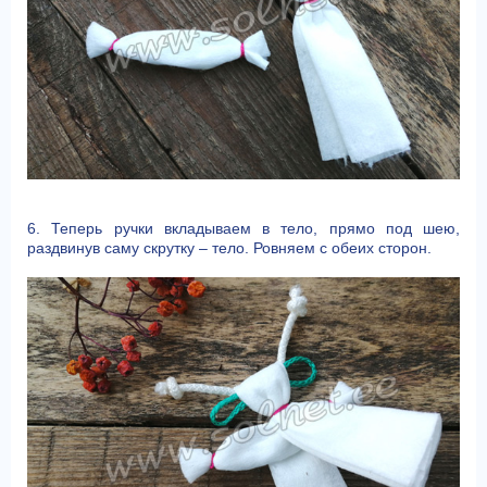
6. Теперь ручки вкладываем в тело, прямо под шею,
раздвинув саму скрутку – тело. Ровняем с обеих сторон.