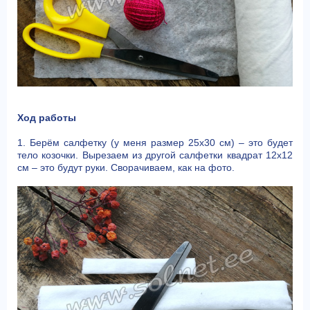
Ход работы
1. Берём салфетку (у меня размер 25х30 см) – это будет
тело козочки. Вырезаем из другой салфетки квадрат 12х12
см – это будут руки. Сворачиваем, как на фото.