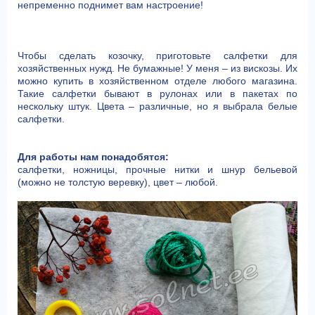
непременно поднимет вам настроение!
Чтобы сделать козочку, приготовьте салфетки для
хозяйственных нужд. Не бумажные! У меня – из вискозы. Их
можно купить в хозяйственном отделе любого магазина.
Такие салфетки бывают в рулонах или в пакетах по
нескольку штук. Цвета – различные, но я выбрала белые
салфетки.
Для работы нам понадобятся:
салфетки, ножницы, прочные нитки и шнур бельевой
(можно не толстую веревку), цвет – любой.