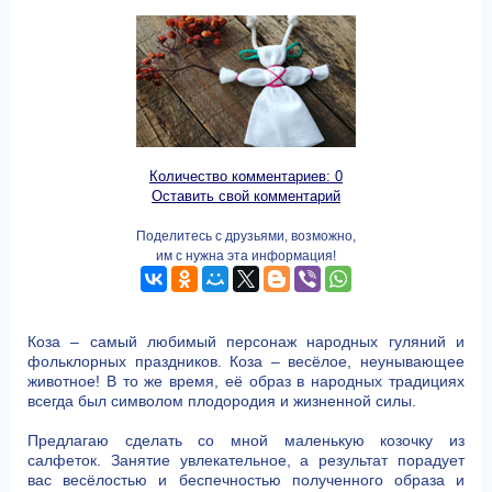
Количество комментариев: 0
Оставить свой комментарий
Поделитесь с друзьями, возможно,
им с нужна эта информация!
Коза – самый любимый персонаж народных гуляний и
фольклорных праздников. Коза – весёлое, неунывающее
животное! В то же время, её образ в народных традициях
всегда был символом плодородия и жизненной силы.
Предлагаю сделать со мной маленькую козочку из
салфеток. Занятие увлекательное, а результат порадует
вас весёлостью и беспечностью полученного образа и