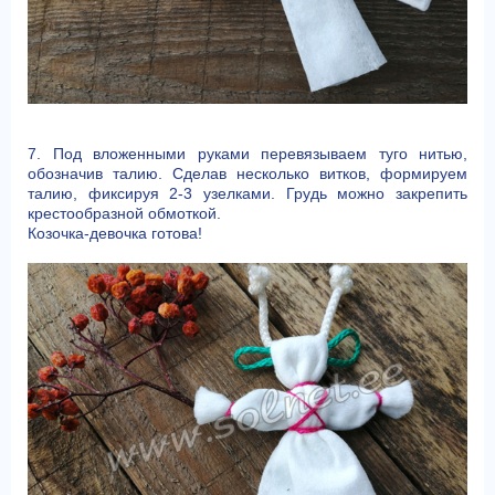
7. Под вложенными руками перевязываем туго нитью,
обозначив талию. Сделав несколько витков, формируем
талию, фиксируя 2-3 узелками. Грудь можно закрепить
крестообразной обмоткой.
Козочка-девочка готова!