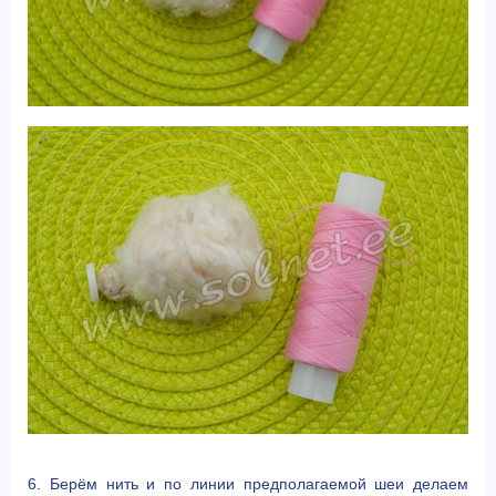
6. Берём нить и по линии предполагаемой шеи делаем