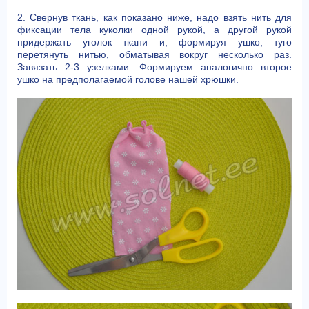
2. Свернув ткань, как показано ниже, надо взять нить для
фиксации тела куколки одной рукой, а другой рукой
придержать уголок ткани и, формируя ушко, туго
перетянуть нитью, обматывая вокруг несколько раз.
Завязать 2-3 узелками. Формируем аналогично второе
ушко на предполагаемой голове нашей хрюшки.