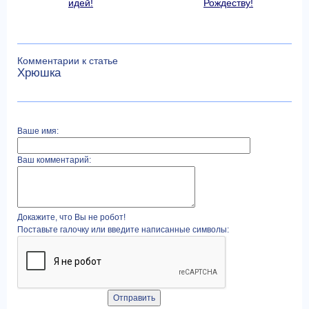
идей!
Рождеству!
Комментарии к статье
Хрюшка
Ваше имя:
Ваш комментарий:
Докажите, что Вы не робот!
Поставьте галочку или введите написанные символы: