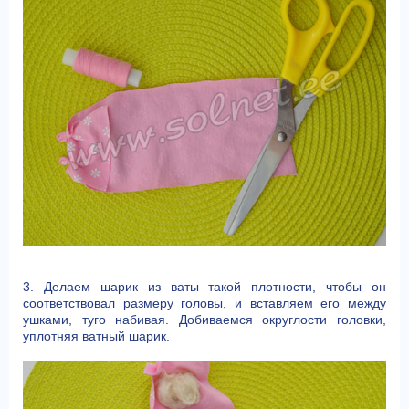
3. Делаем шарик из ваты такой плотности, чтобы он
соответствовал размеру головы, и вставляем его между
ушками, туго набивая. Добиваемся округлости головки,
уплотняя ватный шарик.