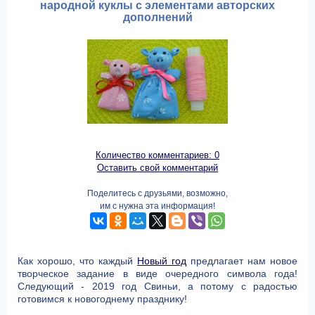
народной куклы с элементами авторских
дополнений
Количество комментариев: 0
Оставить свой комментарий
Поделитесь с друзьями, возможно,
им с нужна эта информация!
Как хорошо, что каждый
Новый год
предлагает нам новое
творческое задание в виде очередного символа года!
Следующий - 2019 год Свиньи, а потому с радостью
готовимся к новогоднему празднику!