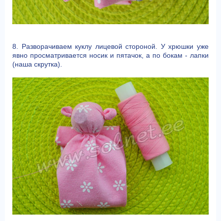
8. Разворачиваем куклу лицевой стороной. У хрюшки уже
явно просматривается носик и пятачок, а по бокам - лапки
(наша скрутка).