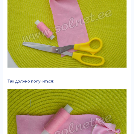
Так должно получиться: