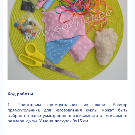
Ход работы
1. Приготовим прямоугольник из ткани. Размер
прямоугольника для изготовления куклы может быть
выбран на ваше усмотрение, в зависимости от желаемого
размера куклы. У меня лоскуток 9х15 см.