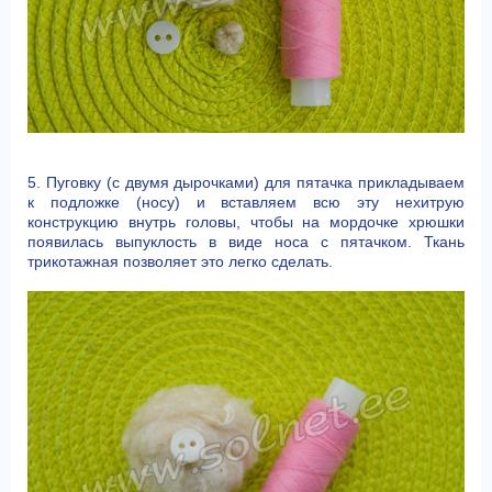
5. Пуговку (с двумя дырочками) для пятачка прикладываем
к подложке (носу) и вставляем всю эту нехитрую
конструкцию внутрь головы, чтобы на мордочке хрюшки
появилась выпуклость в виде носа с пятачком. Ткань
трикотажная позволяет это легко сделать.