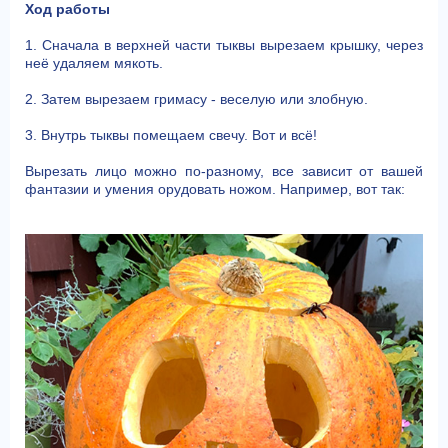
Ход работы
1. Сначала в верхней части тыквы вырезаем крышку, через
неё удаляем мякоть.
2. Затем вырезаем гримасу - веселую или злобную.
3. Внутрь тыквы помещаем свечу. Вот и всё!
Вырезать лицо можно по-разному, все зависит от вашей
фантазии и умения орудовать ножом. Например, вот так: