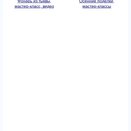
Фонарь из тыквы,
Осенние поделки,
мастер-класс, видео
мастер-классы