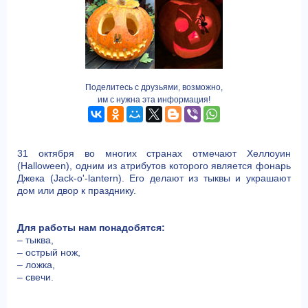
Поделитесь с друзьями, возможно,
им с нужна эта информация!
31 октября во многих странах отмечают Хеллоуин
(Halloween), одним из атрибутов которого является фонарь
Джека (Jack-o'-lantern). Его делают из тыквы и украшают
дом или двор к празднику.
Для работы нам понадобятся:
– тыква,
– острый нож,
– ложка,
– свечи.