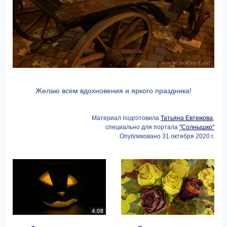
Желаю всем вдохновения и яркого праздника!
Материал подготовила
Татьяна Евтюкова
,
специально для портала
"Солнышко"
Опубликовано 31 октября 2020 г.