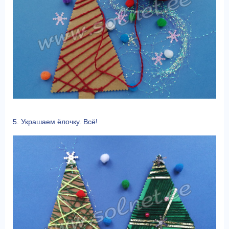
5. Украшаем ёлочку. Всё!