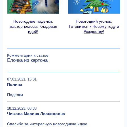
Новогодние поделки,
Новогодний уголок.
мастер-классы. Кладовая
Готовимся к Новому году и
идей!
Рождеству!
Комментарии к статье
Елочка из картона
07.01.2021, 15:31
Полина
Поделки
18.12.2023, 08:38
Чижова Марина Леонидовна
Спасибо за интересную новогоднюю идею.