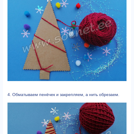
4. Обматываем пенёчек и закрепляем, а нить обрезаем.