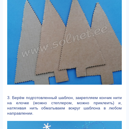
3. Берём подготовленный шаблон, закрепляем кончик нити
на елочке (можно степлером, можно приклеить) и,
натягивая нить обматываем вокруг шаблона в любом
направлении.