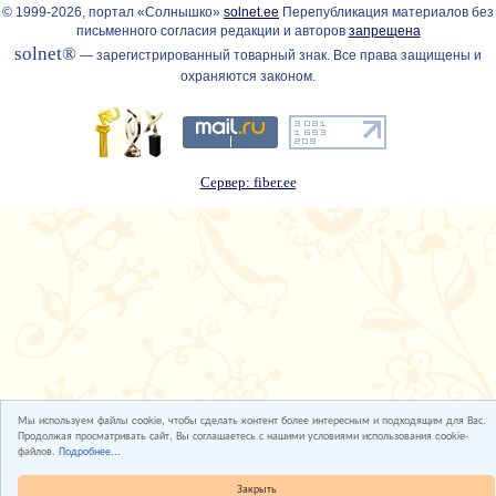
© 1999-2026, портал «Солнышко»
solnet.ee
Перепубликация материалов без
письменного согласия редакции и авторов
запрещена
solnet®
— зарегистрированный товарный знак. Все права защищены и
охраняются законом.
Сервер: fiber.ee
Мы используем файлы cookie, чтобы сделать контент более интересным и подходящим для Вас.
Продолжая просматривать сайт, Вы соглашаетесь с нашими условиями использования cookie-
файлов.
Подробнее...
Закрыть