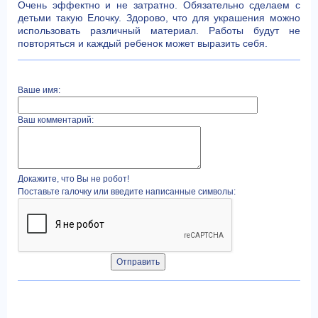
Очень эффектно и не затратно. Обязательно сделаем с
детьми такую Елочку. Здорово, что для украшения можно
использовать различный материал. Работы будут не
повторяться и каждый ребенок может выразить себя.
Ваше имя:
Ваш комментарий:
Докажите, что Вы не робот!
Поставьте галочку или введите написанные символы: