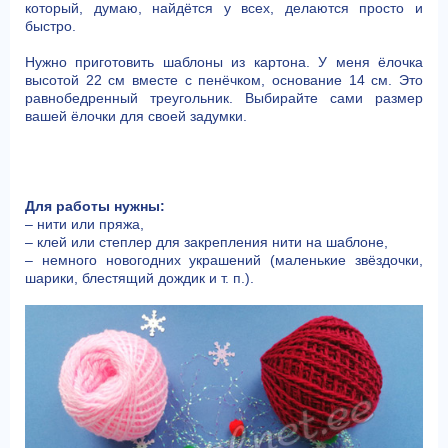
который, думаю, найдётся у всех, делаются просто и
быстро.
Нужно приготовить шаблоны из картона. У меня ёлочка
высотой 22 см вместе с пенёчком, основание 14 см. Это
равнобедренный треугольник. Выбирайте сами размер
вашей ёлочки для своей задумки.
Для работы нужны:
– нити или пряжа,
– клей или степлер для закрепления нити на шаблоне,
– немного новогодних украшений (маленькие звёздочки,
шарики, блестящий дождик и т. п.).