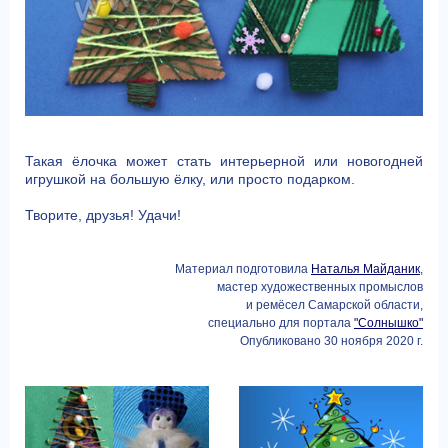
Такая ёлочка может стать интерьерной или новогодней
игрушкой на большую ёлку, или просто подарком.
Творите, друзья! Удачи!
Материал подготовила
Наталья Майданик
,
мастер художественных промыслов
и ремёсел Самарской области,
специально для портала
"Солнышко"
Опубликовано 30 ноября 2020 г.