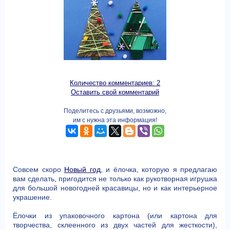
Количество комментариев: 2
Оставить свой комментарий
Поделитесь с друзьями, возможно,
им с нужна эта информация!
Совсем скоро
Новый год
, и ёлочка, которую я предлагаю
вам сделать, пригодится не только как рукотворная игрушка
для большой новогодней красавицы, но и как интерьерное
украшение.
Ёлочки из упаковочного картона (или картона для
творчества, склеенного из двух частей для жесткости),