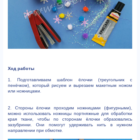
Ход работы
1. Подготавливаем шаблон ёлочки (треугольник с
пенёчком), который рисуем и вырезаем макетным ножом
или ножницами.
2. Стороны ёлочки проходим ножницами (фигурными),
можно использовать ножницы портняжные для обработки
края ткани, чтобы по сторонам ёлочки образовались
зазубринки. Они помогут удерживать нить в нужном
направлении при обмотке.