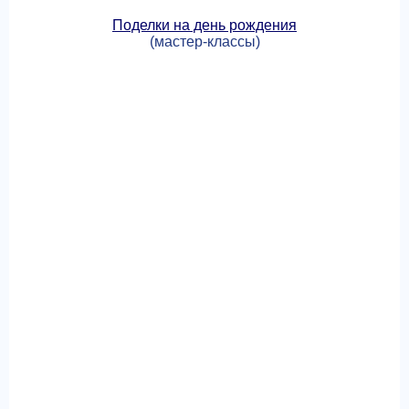
Поделки на день рождения
(мастер-классы)