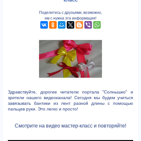
Поделитесь с друзьями, возможно,
им с нужна эта информация!
Здравствуйте, дорогие читатели портала "Солнышко" и
зрители нашего видеоканала! Сегодня мы будем учиться
завязывать бантики из лент разной длины с помощью
пальцев руки. Это легко и просто!
Смотрите на видео мастер-класс и повторяйте!