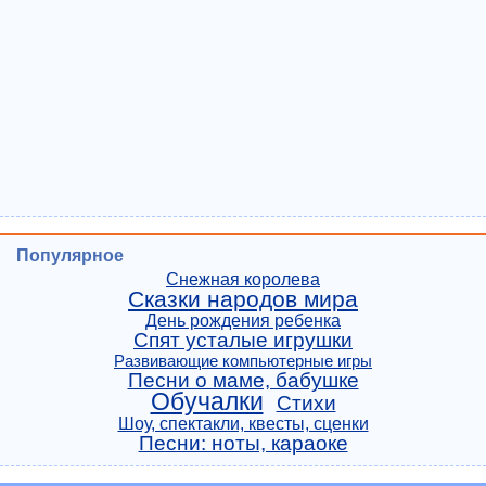
Популярное
Снежная королева
Сказки народов мира
День рождения ребенка
Спят усталые игрушки
Развивающие компьютерные игры
Песни о маме, бабушке
Обучалки
Стихи
Шоу, спектакли, квесты, сценки
Песни: ноты, караоке