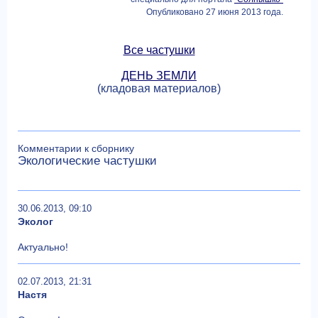
Опубликовано 27 июня 2013 года.
Все частушки
ДЕНЬ ЗЕМЛИ
(кладовая материалов)
Комментарии к сборнику
Экологические частушки
30.06.2013, 09:10
Эколог
Актуально!
02.07.2013, 21:31
Настя