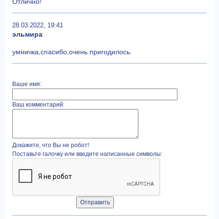
Отлично!
28.03.2022, 19:41
эльмира
умничка,спасибо,очень пригодилось.
Ваше имя:
Ваш комментарий:
Докажите, что Вы не робот!
Поставьте галочку или введите написанные символы: