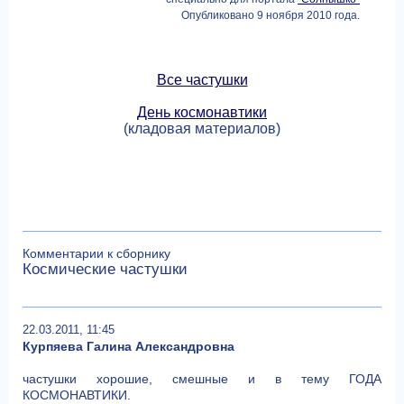
Опубликовано 9 ноября 2010 года.
Все частушки
День космонавтики
(кладовая материалов)
Комментарии к сборнику
Космические частушки
22.03.2011, 11:45
Курпяева Галина Александровна
частушки хорошие, смешные и в тему ГОДА
КОСМОНАВТИКИ.