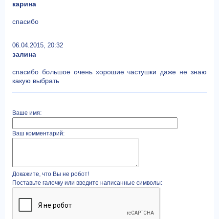
карина
спасибо
06.04.2015, 20:32
залина
спасибо большое очень хорошие частушки даже не знаю
какую выбрать
Ваше имя:
Ваш комментарий:
Докажите, что Вы не робот!
Поставьте галочку или введите написанные символы: