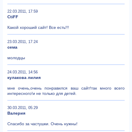
22.03.2011, 17:59
CtiFF
Какой хороший сайт! Все есть!!!
23.03.2011, 17:24
сема
молодцы
24.03.2011, 14:56
кулакова лилия
мне очень,очень понравился ваш сайт!так много всего
интересного!и не только для детей.
30.03.2011, 05:29
Валерия
Спасибо за частушки. Очень нужны!