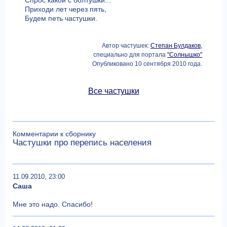
Спрос какой с болтушки...
Приходи лет через пять,
Будем петь частушки.
Автор частушек:
Степан Булдаков
,
специально для портала
"Солнышко"
Опубликовано 10 сентября 2010 года.
Все частушки
Комментарии к сборнику
Частушки про перепись населения
11.09.2010, 23:00
Саша
Мне это надо. Спасибо!