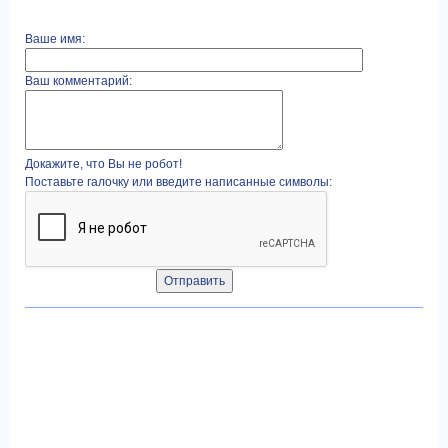
Ваше имя:
Ваш комментарий:
Докажите, что Вы не робот!
Поставьте галочку или введите написанные символы: