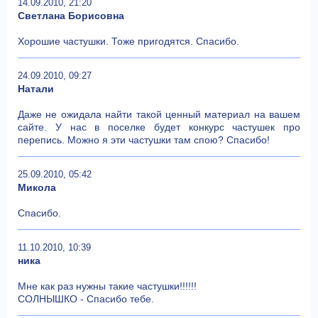
14.09.2010, 21:20
Светлана Борисовна
Хорошие частушки. Тоже пригодятся. Спасибо.
24.09.2010, 09:27
Натали
Даже не ожидала найти такой ценный материал на вашем
сайте. У нас в поселке будет конкурс частушек про
перепись. Можно я эти частушки там спою? Спасибо!
25.09.2010, 05:42
Микола
Спасибо.
11.10.2010, 10:39
ника
Мне как раз нужны такие частушки!!!!!!
СОЛНЫШКО - Спасибо тебе.