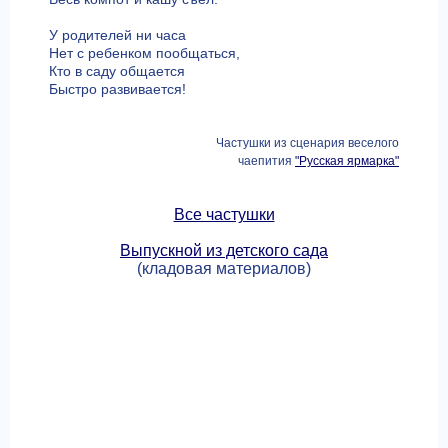
У родителей ни часа
Нет с ребенком пообщаться,
Кто в саду общается
Быстро развивается!
Частушки из сценария веселого
чаепития
"Русская ярмарка"
Все частушки
Выпускной из детского сада
(кладовая материалов)