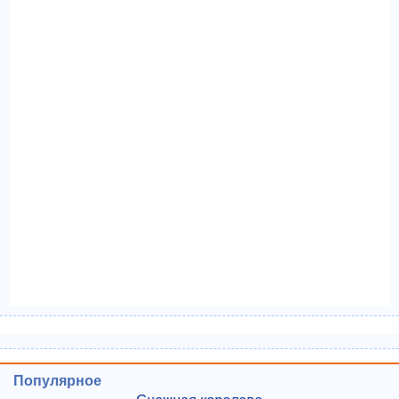
Популярное