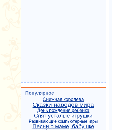
Популярное
Снежная королева
Сказки народов мира
День рождения ребенка
Спят усталые игрушки
Развивающие компьютерные игры
Песни о маме, бабушке