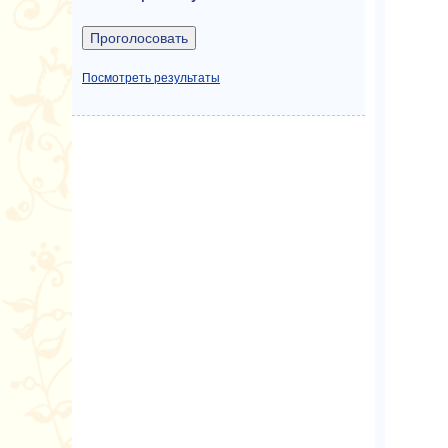
Посмотреть результаты