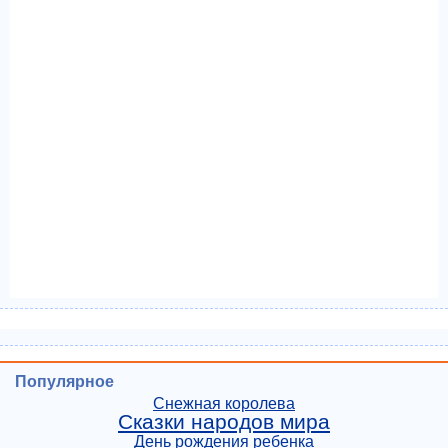
Популярное
Снежная королева
Сказки народов мира
День рождения ребенка