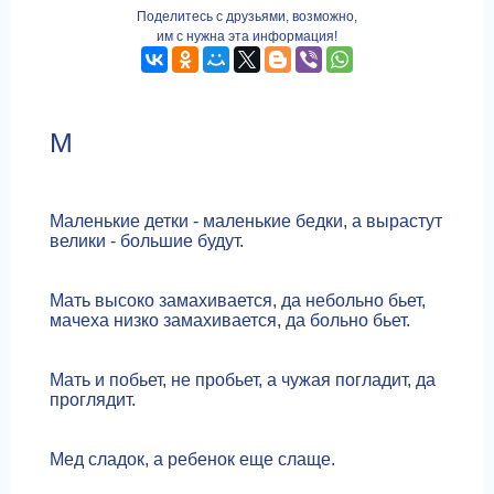
Поделитесь с друзьями, возможно,
им с нужна эта информация!
М
Маленькие детки - маленькие бедки, а вырастут
велики - большие будут.
Мать высоко замахивается, да небольно бьет,
мачеха низко замахивается, да больно бьет.
Мать и побьет, не пробьет, а чужая погладит, да
проглядит.
Мед сладок, а ребенок еще слаще.