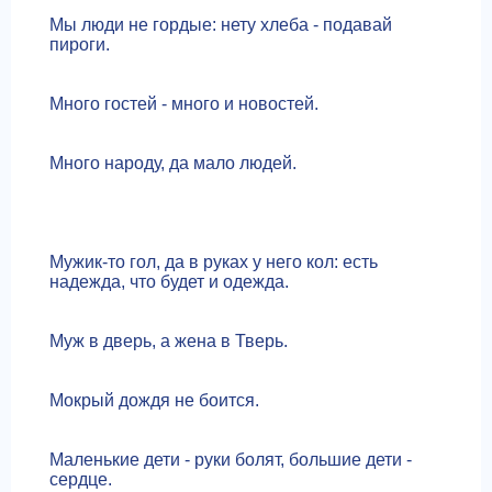
Мы люди не гордые: нету хлеба - подавай
пироги.
Много гостей - много и новостей.
Много народу, да мало людей.
Мужик-то гол, да в руках у него кол: есть
надежда, что будет и одежда.
Муж в дверь, а жена в Тверь.
Мокрый дождя не боится.
Маленькие дети - руки болят, большие дети -
сердце.