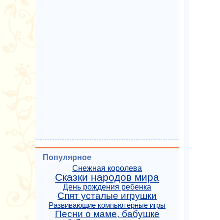
Популярное
Снежная королева
Сказки народов мира
День рождения ребенка
Спят усталые игрушки
Развивающие компьютерные игры
Песни о маме, бабушке