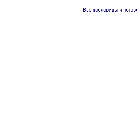
Все пословицы и погов