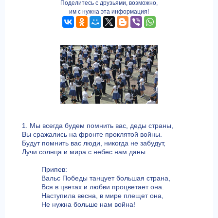
Поделитесь с друзьями, возможно,
им с нужна эта информация!
1. Мы всегда будем помнить вас, деды страны,
Вы сражались на фронте проклятой войны.
Будут помнить вас люди, никогда не забудут,
Лучи солнца и мира с небес нам даны.
Припев:
Вальс Победы танцует большая страна,
Вся в цветах и любви процветает она.
Наступила весна, в мире плещет она,
Не нужна больше нам война!