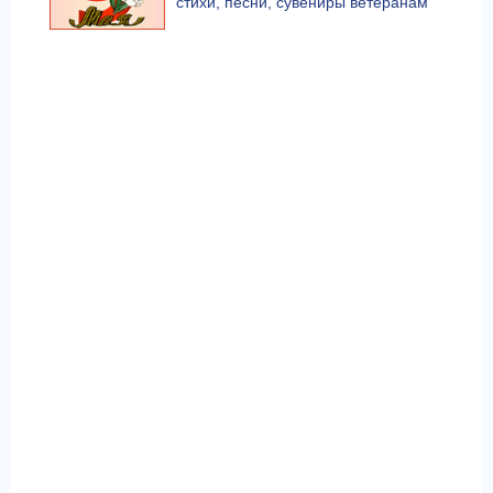
стихи, песни, сувениры ветеранам