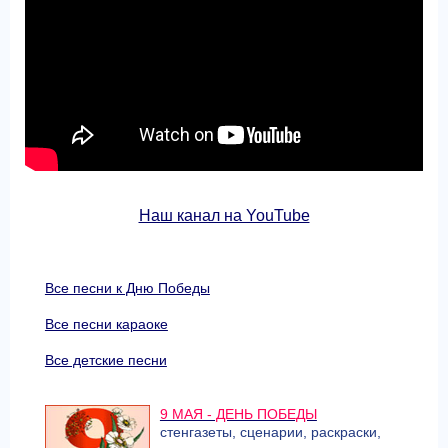
Наш канал на YouTube
Все песни к Дню Победы
Все песни караоке
Все детские песни
9 МАЯ - ДЕНЬ ПОБЕДЫ
стенгазеты, сценарии, раскраски,