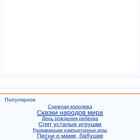
Популярное
Снежная королева
Сказки народов мира
День рождения ребенка
Спят усталые игрушки
Развивающие компьютерные игры
Песни о маме, бабушке