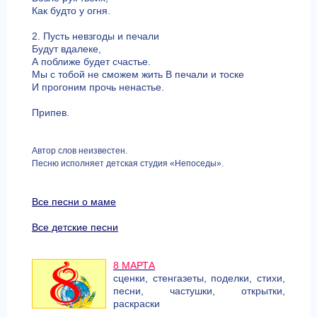
Как будто у огня.
2. Пусть невзгоды и печали
Будут вдалеке,
А поближе будет счастье.
Мы с тобой не сможем жить В печали и тоске
И прогоним прочь ненастье.
Припев.
Автор слов неизвестен.
Песню исполняет детская студия «Непоседы».
Все песни о маме
Все детские песни
8 МАРТА
сценки, стенгазеты, поделки, стихи,
песни, частушки, открытки,
раскраски