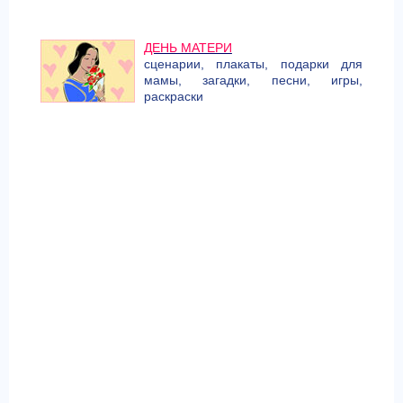
ДЕНЬ МАТЕРИ
сценарии, плакаты, подарки для
мамы, загадки, песни, игры,
раскраски