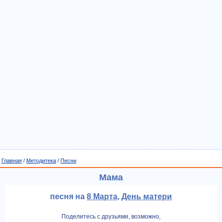
Главная
/
Методитека
/
Песни
Мама
песня на
8 Марта
,
День матери
Поделитесь с друзьями, возможно,