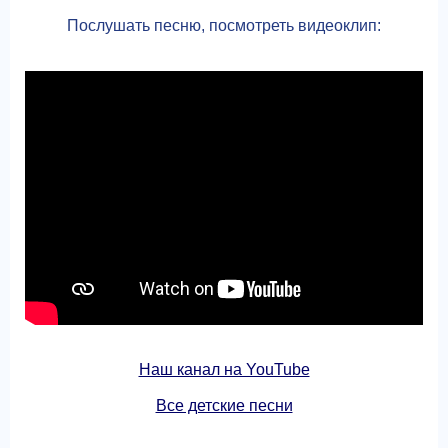
Послушать песню, посмотреть видеоклип:
Наш канал на YouTube
Все детские песни