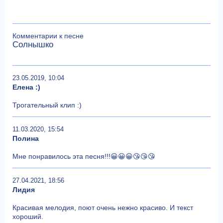
Комментарии к песне
Солнышко
23.05.2019, 10:04
Елена :)
Трогательный клип :)
11.03.2020, 15:54
Полина
Мне понравилось эта песня!!!😀😀😀😘😘😘
27.04.2021, 18:56
Лидия
Красивая мелодия, поют очень нежно красиво. И текст
хороший.