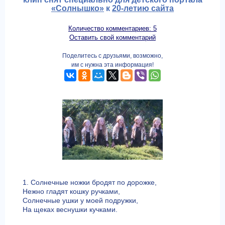
«Солнышко»
к
20-летию сайта
Количество комментариев: 5
Оставить свой комментарий
Поделитесь с друзьями, возможно,
им с нужна эта информация!
1. Солнечные ножки бродят по дорожке,
Нежно гладят кошку ручками,
Солнечные ушки у моей подружки,
На щеках веснушки кучками.