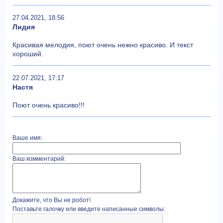
27.04.2021, 18:56
Лидия
Красивая мелодия, поют очень нежно красиво. И текст
хороший.
22.07.2021, 17:17
Настя
Поют очень красиво!!!
Ваше имя:
Ваш комментарий:
Докажите, что Вы не робот!
Поставьте галочку или введите написанные символы: